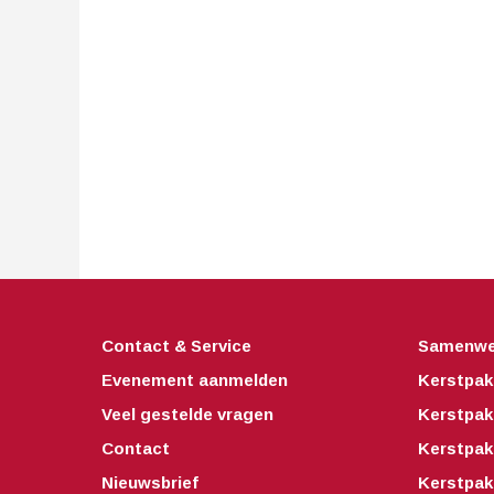
Contact & Service
Samenwe
Evenement aanmelden
Kerstpak
Veel gestelde vragen
Kerstpak
Contact
Kerstpak
Nieuwsbrief
Kerstpak