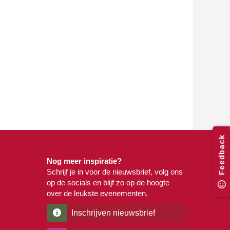
Feedback
Nog meer inspiratie?
Schrijf je in voor de nieuwsbrief, volg ons
op de socials en blijf zo op de hoogte
over de leukste evenementen.
Inschrijven nieuwsbrief