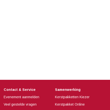
Contact & Service
Samenwerking
Evenement aanmelden
Kerstpakketten Kiezer
Veel gestelde vragen
Kerstpakket Online