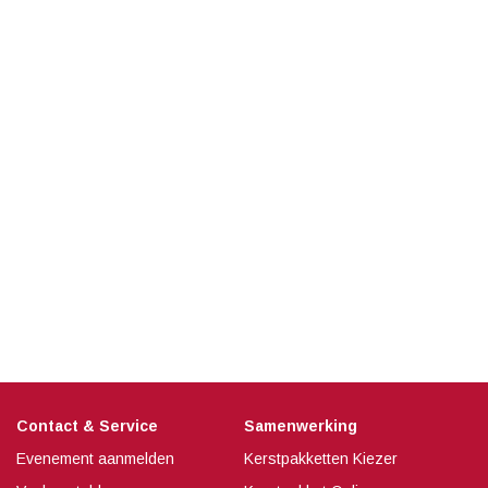
Contact & Service
Samenwerking
Evenement aanmelden
Kerstpakketten Kiezer