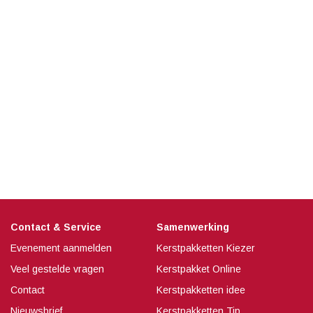
Contact & Service
Samenwerking
Evenement aanmelden
Kerstpakketten Kiezer
Veel gestelde vragen
Kerstpakket Online
Contact
Kerstpakketten idee
Nieuwsbrief
Kerstpakketten Tip