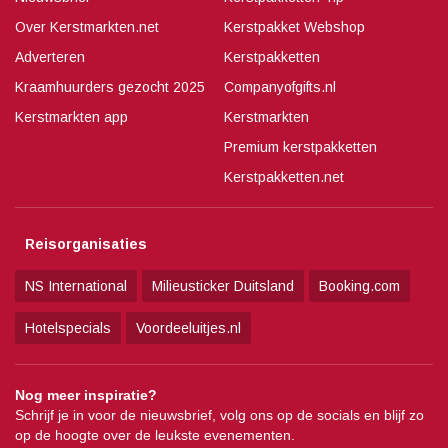
Over Kerstmarkten.net
Kerstpakket Webshop
Adverteren
Kerstpakketten
Kraamhuurders gezocht 2025
Companyofgifts.nl
Kerstmarkten app
Kerstmarkten
Premium kerstpakketten
Kerstpakketten.net
Reisorganisaties
NS International
Milieusticker Duitsland
Booking.com
Hotelspecials
Voordeeluitjes.nl
Nog meer inspiratie?
Schrijf je in voor de nieuwsbrief, volg ons op de socials en blijf zo
op de hoogte over de leukste evenementen.