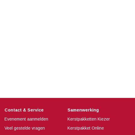
Contact & Service
Samenwerking
Evenement aanmelden
Kerstpakketten Kiezer
Veel gestelde vragen
Kerstpakket Online