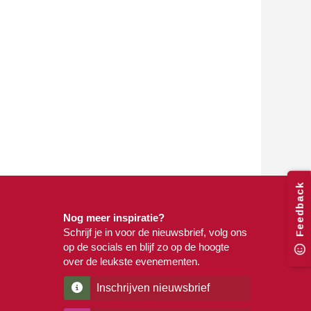
Feedback
Nog meer inspiratie?
Schrijf je in voor de nieuwsbrief, volg ons
op de socials en blijf zo op de hoogte
over de leukste evenementen.
Inschrijven nieuwsbrief