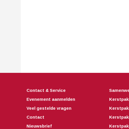
Contact & Service
Samenwe
Evenement aanmelden
Kerstpak
Veel gestelde vragen
Kerstpak
Contact
Kerstpak
Nieuwsbrief
Kerstpak