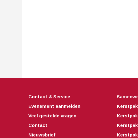
Contact & Service
Samenwe
Evenement aanmelden
Kerstpak
Veel gestelde vragen
Kerstpak
Contact
Kerstpak
Nieuwsbrief
Kerstpak