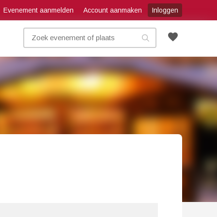
Evenement aanmelden
Account aanmaken
Inloggen
favorite