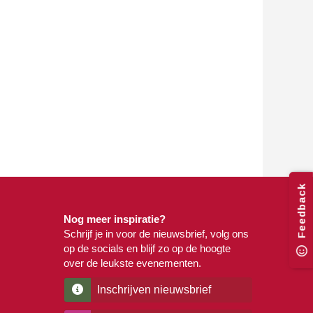
Feedback
Nog meer inspiratie?
Schrijf je in voor de nieuwsbrief, volg ons
op de socials en blijf zo op de hoogte
over de leukste evenementen.
Inschrijven nieuwsbrief