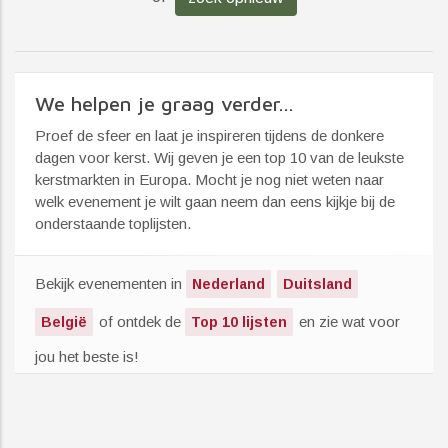
We helpen je graag verder...
Proef de sfeer en laat je inspireren tijdens de donkere
dagen voor kerst. Wij geven je een top 10 van de leukste
kerstmarkten in Europa. Mocht je nog niet weten naar
welk evenement je wilt gaan neem dan eens kijkje bij de
onderstaande toplijsten.
Bekijk evenementen in
Nederland
Duitsland
of ontdek de
en zie wat voor
België
Top 10 lijsten
jou het beste is!