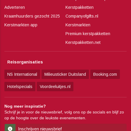
Adverteren
Kerstpakketten
Kraamhuurders gezocht 2025
Companyofgifts.nl
Kerstmarkten app
Kerstmarkten
Premium kerstpakketten
Kerstpakketten.net
Reisorganisaties
NS International
Milieusticker Duitsland
Booking.com
Hotelspecials
Voordeeluitjes.nl
Nog meer inspiratie?
Schrijf je in voor de nieuwsbrief, volg ons op de socials en blijf zo
op de hoogte over de leukste evenementen.
Inschrijven nieuwsbrief